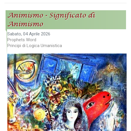
Animismo - Significato di
Animismo
Sabato, 04 Aprile 2026
Prophets Word
Principi di Logica Umanistica