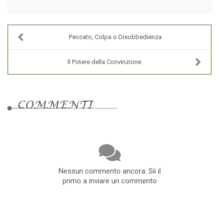
Peccato, Colpa o Disobbedienza
Il Potere della Convinzione
COMMENTI
Nessun commento ancora. Sii il
primo a inviare un commento