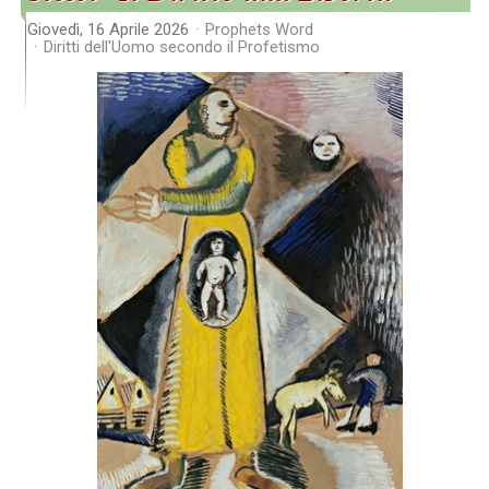
Giovedì, 16 Aprile 2026
Prophets Word
Diritti dell'Uomo secondo il Profetismo