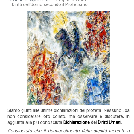
Diritti dell'Uomo secondo il Profetismo
Siamo giunti alle ultime dichiarazioni del profeta "Nessuno", da
non considerare oro colato, ma osservare e discutere, in
aggiunta alla più conosciuta
Dichiarazione
dei
Diritti Umani
.
Considerato che il riconoscimento della dignità inerente a