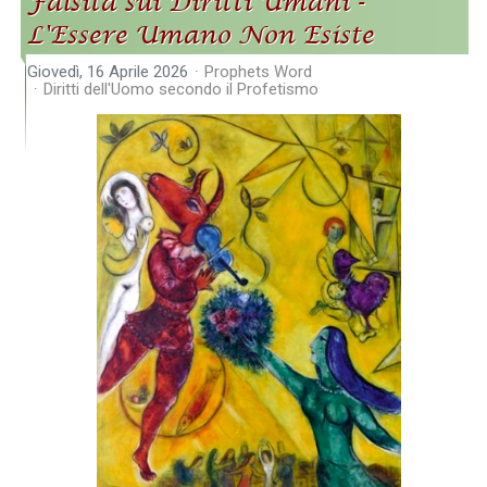
Falsità sui Diritti Umani -
L'Essere Umano Non Esiste
Giovedì, 16 Aprile 2026
Prophets Word
Diritti dell'Uomo secondo il Profetismo