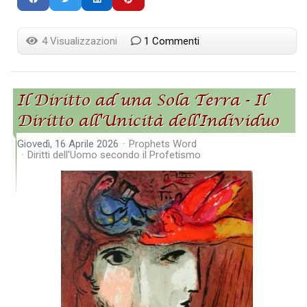
4 Visualizzazioni
1 Commenti
Il Diritto ad una Sola Terra - Il
Diritto all'Unicità dell'Individuo
Giovedì, 16 Aprile 2026
Prophets Word
Diritti dell'Uomo secondo il Profetismo