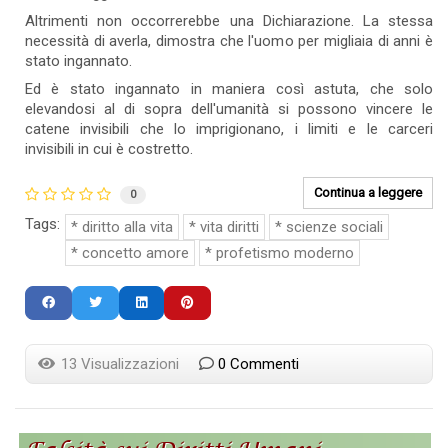
Altrimenti non occorrerebbe una Dichiarazione. La stessa
necessità di averla, dimostra che l'uomo per migliaia di anni è
stato ingannato.
Ed è stato ingannato in maniera così astuta, che solo
elevandosi al di sopra dell'umanità si possono vincere le
catene invisibili che lo imprigionano, i limiti e le carceri
invisibili in cui è costretto.
Continua a leggere
0
Tags:
diritto alla vita
vita diritti
scienze sociali
concetto amore
profetismo moderno
13 Visualizzazioni
0 Commenti