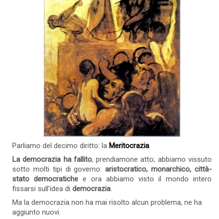
Parliamo del decimo diritto: la
Meritocrazia
.
La democrazia ha fallito
, prendiamone atto; abbiamo vissuto
sotto molti tipi di governo:
aristocratico, monarchico, città-
stato democratiche
e ora abbiamo visto il mondo intero
fissarsi sull'idea di
democrazia
.
Ma la democrazia non ha mai risolto alcun problema, ne ha
aggiunto nuovi.