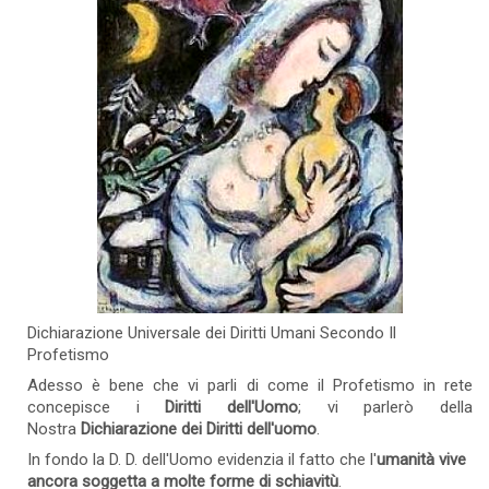
Dichiarazione Universale dei Diritti Umani Secondo Il
Profetismo
Adesso è bene che vi parli di come il Profetismo in rete
concepisce i
Diritti dell'Uomo
; vi parlerò della
Nostra
Dichiarazione dei Diritti dell'uomo
.
In fondo la D. D. dell'Uomo evidenzia il fatto che l'
umanità vive
ancora soggetta a molte forme di schiavitù
.