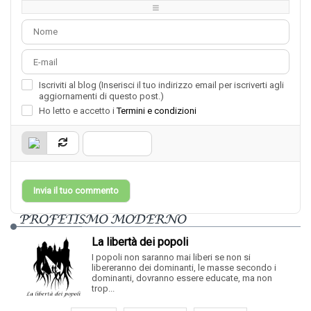
-
-
Iscriviti al blog (Inserisci il tuo indirizzo email per iscriverti agli
aggiornamenti di questo post.)
Ho letto e accetto i
Termini e condizioni
Invia il tuo commento
PROFETISMO MODERNO
La libertà dei popoli
I popoli non saranno mai liberi se non si
libereranno dei dominanti, le masse secondo i
dominanti, dovranno essere educate, ma non
trop...