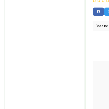
Cosa ne 