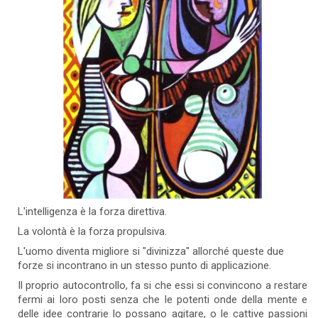
L'intelligenza è la forza direttiva.
La volontà è la forza propulsiva.
L'uomo diventa migliore si "divinizza" allorché queste due
forze si incontrano in un stesso punto di applicazione.
Il proprio autocontrollo, fa si che essi si convincono a restare
fermi ai loro posti senza che le potenti onde della mente e
delle idee contrarie lo possano agitare, o le cattive passioni