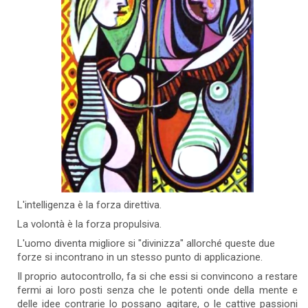
L'intelligenza è la forza direttiva.
La volontà è la forza propulsiva.
L'uomo diventa migliore si "divinizza" allorché queste due
forze si incontrano in un stesso punto di applicazione.
Il proprio autocontrollo, fa si che essi si convincono a restare
fermi ai loro posti senza che le potenti onde della mente e
delle idee contrarie lo possano agitare, o le cattive passioni