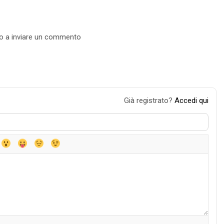
mo a inviare un commento
Già registrato?
Accedi qui