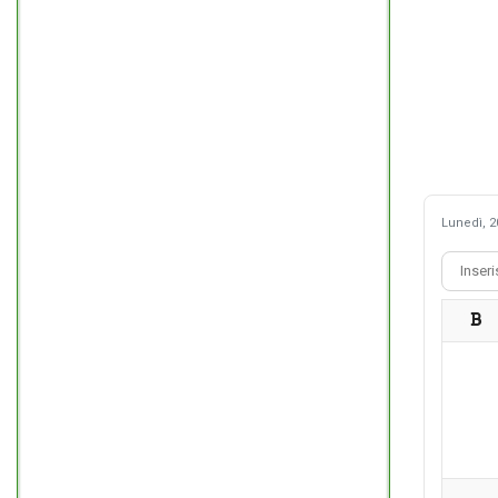
Lunedì, 2