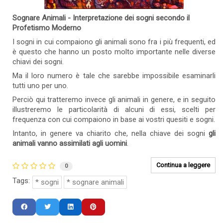
Sognare Animali - Interpretazione dei sogni secondo il
Profetismo Moderno
I sogni in cui compaiono gli animali sono fra i più frequenti, ed
è questo che hanno un posto molto importante nelle diverse
chiavi dei sogni.
Ma il loro numero è tale che sarebbe impossibile esaminarli
tutti uno per uno.
Perciò qui tratteremo invece gli animali in genere, e in seguito
illustreremo le particolarità di alcuni di essi, scelti per
frequenza con cui compaiono in base ai vostri quesiti e sogni.
Intanto, in genere va chiarito che, nella chiave dei sogni
gli
animali vanno assimilati agli uomini
.
Continua a leggere
0
Tags:
sogni
sognare animali