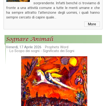
sorprendente. Infatti benché ci troviamo di
fronte a una attività comune a tutte le menti umane e che
ha sempre attratto l'attenzione degli uomini, i quali hanno
sempre cercato di capire quale...
More
Sognare Animali
Venerdì, 17 Aprile 2026
Prophets Word
Lo Scopo dei sogni - Significato dei Sogni