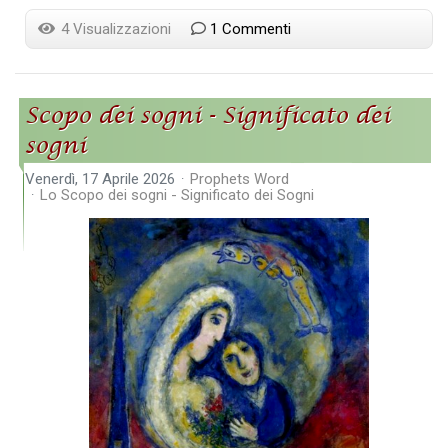
4 Visualizzazioni
1 Commenti
Scopo dei sogni - Significato dei
sogni
Venerdì, 17 Aprile 2026
Prophets Word
Lo Scopo dei sogni - Significato dei Sogni