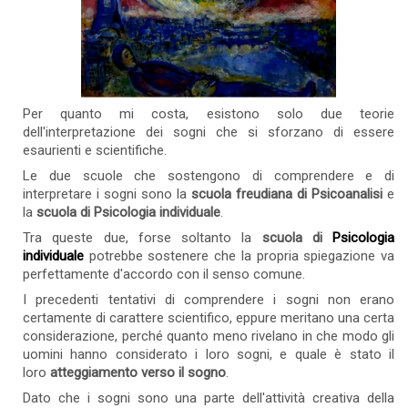
Per quanto mi costa, esistono solo due teorie
dell'interpretazione dei sogni che si sforzano di essere
esaurienti e scientifiche.
Le due scuole che sostengono di comprendere e di
interpretare i sogni sono la
scuola freudiana di Psicoanalisi
e
la
scuola di Psicologia individuale
.
Tra queste due, forse soltanto la
scuola di
Psicologia
individuale
potrebbe sostenere che la propria spiegazione va
perfettamente d'accordo con il senso comune.
I precedenti tentativi di comprendere i sogni non erano
certamente di carattere scientifico, eppure meritano una certa
considerazione, perché quanto meno rivelano in che modo gli
uomini hanno considerato i loro sogni, e quale è stato il
loro
atteggiamento verso il sogno
.
Dato che i sogni sono una parte dell'attività creativa della