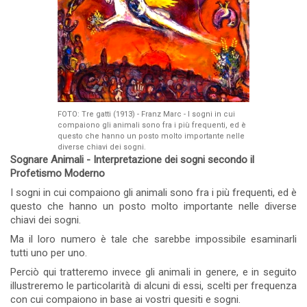
FOTO: Tre gatti (1913) - Franz Marc - I sogni in cui
compaiono gli animali sono fra i più frequenti, ed è
questo che hanno un posto molto importante nelle
diverse chiavi dei sogni.
Sognare Animali - Interpretazione dei sogni secondo il
Profetismo Moderno
I sogni in cui compaiono gli animali sono fra i più frequenti, ed è
questo che hanno un posto molto importante nelle diverse
chiavi dei sogni.
Ma il loro numero è tale che sarebbe impossibile esaminarli
tutti uno per uno.
Perciò qui tratteremo invece gli animali in genere, e in seguito
illustreremo le particolarità di alcuni di essi, scelti per frequenza
con cui compaiono in base ai vostri quesiti e sogni.