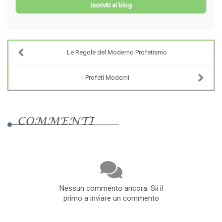
Iscriviti al blog
Le Regole del Moderno Profetismo
I Profeti Moderni
COMMENTI
Nessun commento ancora. Sii il
primo a inviare un commento