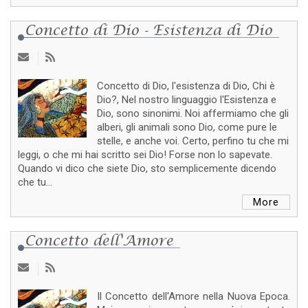
Concetto di Dio - Esistenza di Dio
Concetto di Dio, l'esistenza di Dio, Chi è
Dio?, Nel nostro linguaggio l'Esistenza e
Dio, sono sinonimi. Noi affermiamo che gli
alberi, gli animali sono Dio, come pure le
stelle, e anche voi. Certo, perfino tu che mi
leggi, o che mi hai scritto sei Dio! Forse non lo sapevate.
Quando vi dico che siete Dio, sto semplicemente dicendo
che tu...
More
Concetto dell'Amore
Il Concetto dell'Amore nella Nuova Epoca.