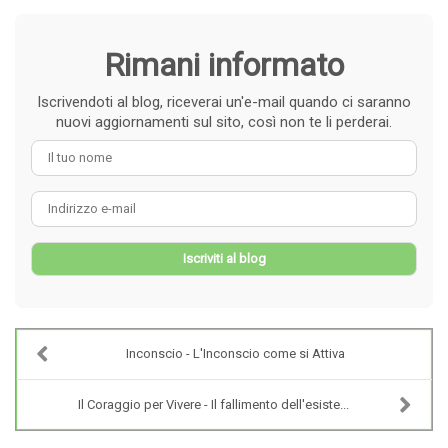
Rimani informato
Iscrivendoti al blog, riceverai un'e-mail quando ci saranno
nuovi aggiornamenti sul sito, così non te li perderai.
Il tuo nome
Indirizzo e-mail
Iscriviti al blog
Inconscio - L'Inconscio come si Attiva
Il Coraggio per Vivere - Il fallimento dell'esiste...