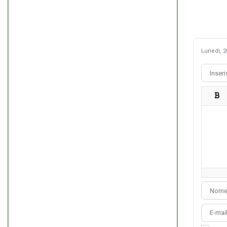
Lunedì, 2