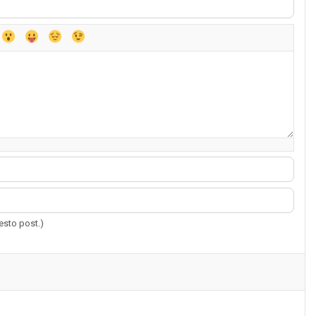
uesto post.)